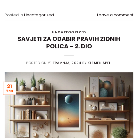
Posted in
Uncategorized
Leave a comment
UNCATEGORIZED
SAVJETI ZA ODABIR PRAVIH ZIDNIH
POLICA – 2. DIO
POSTED ON
21 TRAVNJA, 2024
BY
KLEMEN ŠPEH
21
tra