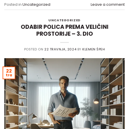
Posted in
Uncategorized
Leave a comment
UNCATEGORIZED
ODABIR POLICA PREMA VELIČINI
PROSTORIJE – 3. DIO
POSTED ON
22 TRAVNJA, 2024
BY
KLEMEN ŠPEH
22
tra