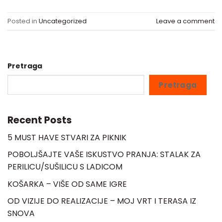
Posted in
Uncategorized
Leave a comment
Pretraga
Pretraga
Recent Posts
5 MUST HAVE STVARI ZA PIKNIK
POBOLJŠAJTE VAŠE ISKUSTVO PRANJA: STALAK ZA
PERILICU/SUŠILICU S LADICOM
KOŠARKA – VIŠE OD SAME IGRE
OD VIZIJE DO REALIZACIJE – MOJ VRT I TERASA IZ
SNOVA