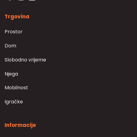
Trgovina
Prostor
Dom
Slobodno vrijeme
Njega
Mobilnost
Igračke
Informacije