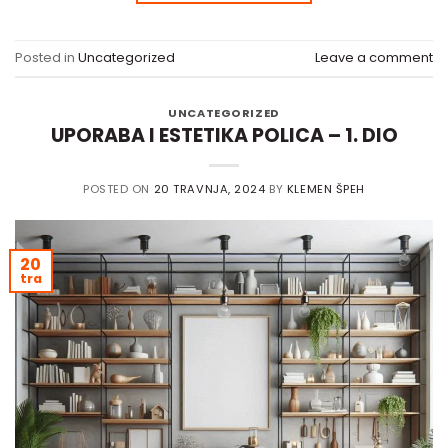
Posted in
Uncategorized
Leave a comment
UNCATEGORIZED
UPORABA I ESTETIKA POLICA – 1. DIO
POSTED ON
20 TRAVNJA, 2024
BY
KLEMEN ŠPEH
20
tra