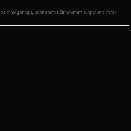
a uz eleganciju, udobnost i učinkovitost. Napravite korak