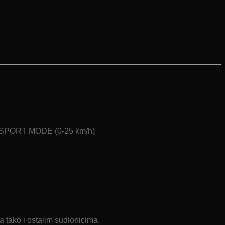
, SPORT MODE (0-25 km/h)
 tako i ostalim sudionicima.