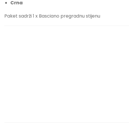
Crna
Paket sadrži 1 x Basciano pregradnu stijenu