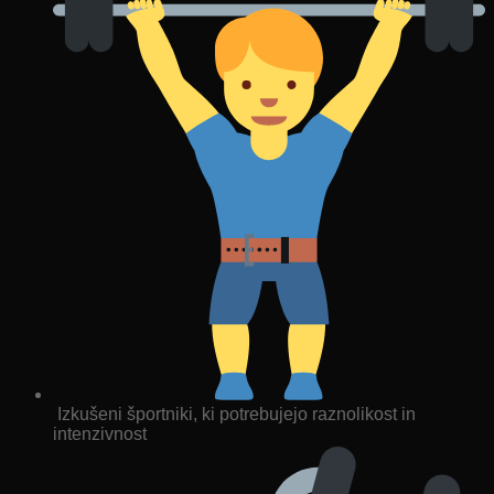
Izkušeni športniki, ki potrebujejo raznolikost in
intenzivnost