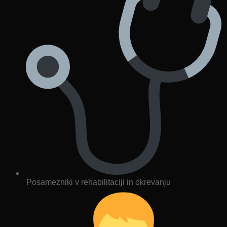
Posamezniki v rehabilitaciji in okrevanju