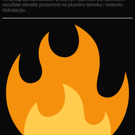
rezultate obratite pozornost na pravilnu tehniku ​​i redovitu
hidrataciju.