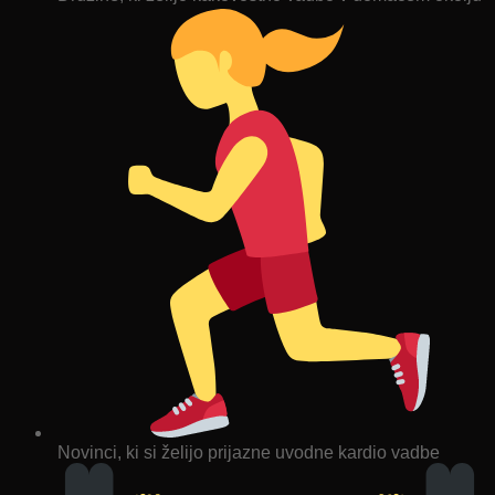
Novinci, ki si želijo prijazne uvodne kardio vadbe