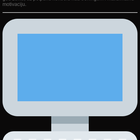
motivaciju.