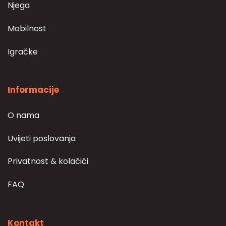
Njega
Mobilnost
Igračke
Informacije
O nama
Uvijeti poslovanja
Privatnost & kolačići
FAQ
Kontakt