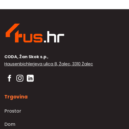
CODA, Žan Skok s.p.
,
Hausenbichlerjeva ulica 8, Žalec, 3310 Žalec
Trgovina
Prostor
Dom