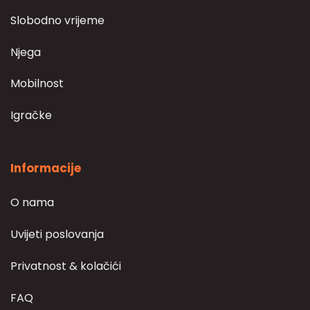
Slobodno vrijeme
Njega
Mobilnost
Igračke
Informacije
O nama
Uvijeti poslovanja
Privatnost & kolačići
FAQ