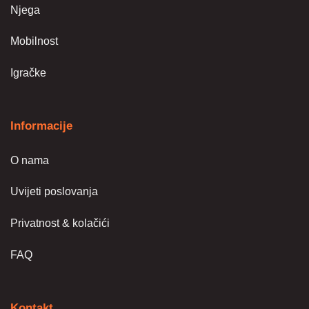
Njega
Mobilnost
Igračke
Informacije
O nama
Uvijeti poslovanja
Privatnost & kolačići
FAQ
Kontakt