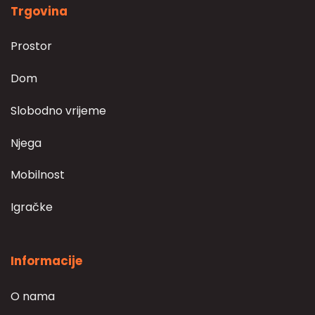
Trgovina
Prostor
Dom
Slobodno vrijeme
Njega
Mobilnost
Igračke
Informacije
O nama