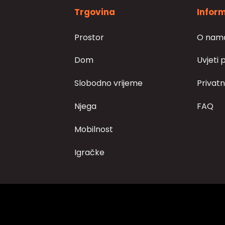
Trgovina
Inform
Prostor
O nam
Dom
Uvjeti 
Slobodno vrijeme
Privatn
Njega
FAQ
Mobilnost
Igračke