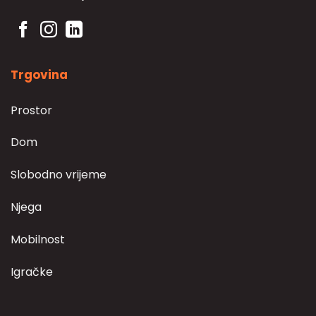
Trgovina
Prostor
Dom
Slobodno vrijeme
Njega
Mobilnost
Igračke