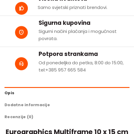
Samo svjetski priznati brendovi.
Sigurna kupovina
Sigurni naćini plaćanja i mogućnost
povrata.
Potpora strankama
Od ponedeljka do petka, 8:00 do 15:00,
tel:+385 957 665 584
Opis
Dodatne informacije
Recenzije (0)
Eurographics Multiframe 10 x 15 cm