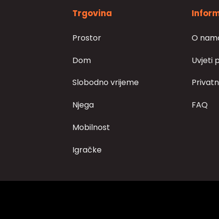
Trgovina
Inform
Prostor
O nam
Dom
Uvjeti 
Slobodno vrijeme
Privatn
Njega
FAQ
Mobilnost
Igračke