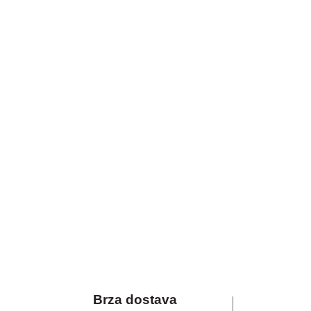
Brza dostava