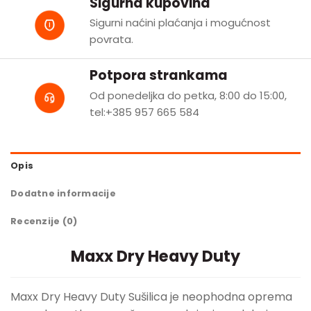
Sigurna kupovina
Sigurni naćini plaćanja i mogućnost
povrata.
Potpora strankama
Od ponedeljka do petka, 8:00 do 15:00,
tel:+385 957 665 584
Opis
Dodatne informacije
Recenzije (0)
Maxx Dry Heavy Duty
Maxx Dry Heavy Duty Sušilica je neophodna oprema