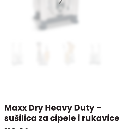
Maxx Dry Heavy Duty –
sušilica za cipele i rukavice