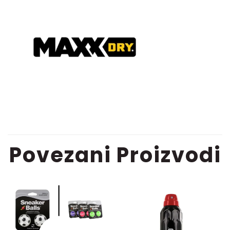
Povezani Proizvodi