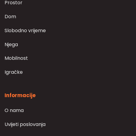
Prostor
Dom
Slobodno vrijeme
Njega
Mobilnost
Igračke
Informacije
O nama
Uvijeti poslovanja