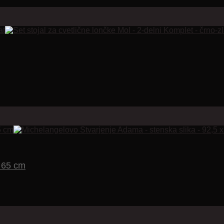
x 65 cm