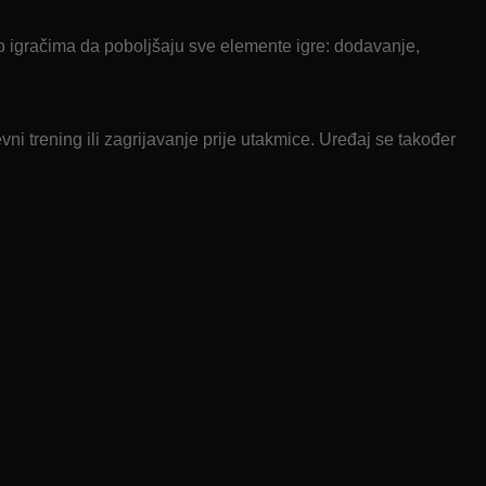
ao igračima da poboljšaju sve elemente igre: dodavanje,
 trening ili zagrijavanje prije utakmice. Uređaj se također