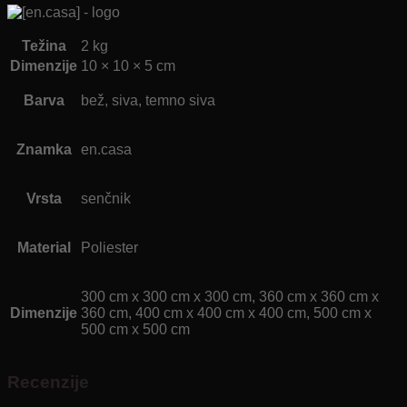
Težina
2 kg
Dimenzije
10 × 10 × 5 cm
Barva
bež, siva, temno siva
Znamka
en.casa
Vrsta
senčnik
Material
Poliester
300 cm x 300 cm x 300 cm, 360 cm x 360 cm x
Dimenzije
360 cm, 400 cm x 400 cm x 400 cm, 500 cm x
500 cm x 500 cm
Recenzije