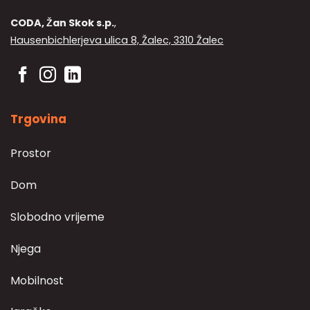
CODA, Žan Skok s.p.
,
Hausenbichlerjeva ulica 8, Žalec, 3310 Žalec
Trgovina
Prostor
Dom
Slobodno vrijeme
Njega
Mobilnost