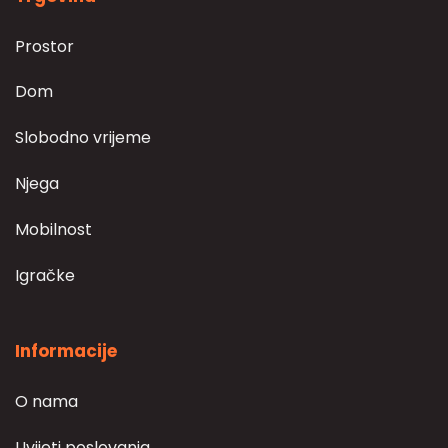
Prostor
Dom
Slobodno vrijeme
Njega
Mobilnost
Igračke
Informacije
O nama
Uvijeti poslovanja