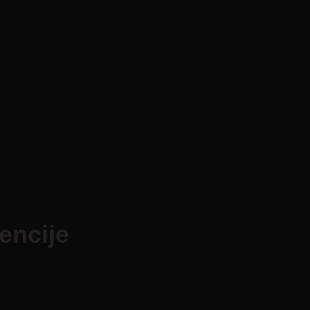
encije