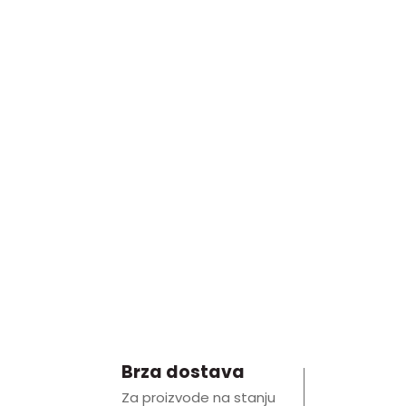
Brza dostava
Za proizvode na stanju