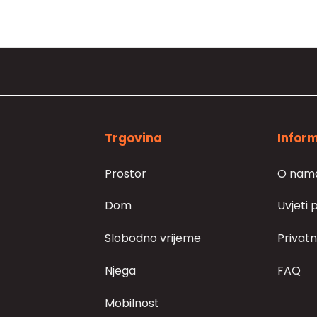
Trgovina
Inform
Prostor
O nam
Dom
Uvjeti 
Slobodno vrijeme
Privatn
Njega
FAQ
Mobilnost