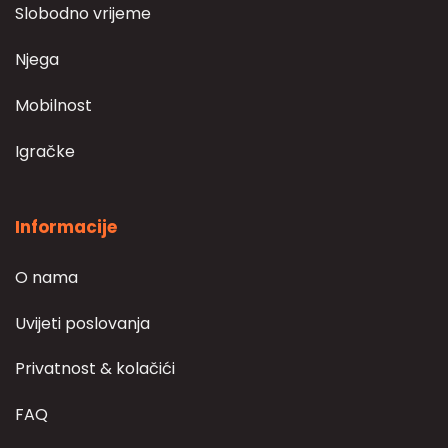
Slobodno vrijeme
Njega
Mobilnost
Igračke
Informacije
O nama
Uvijeti poslovanja
Privatnost & kolačići
FAQ