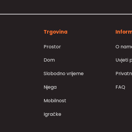
Trgovina
Inform
Prostor
O nam
Dom
Uvjeti 
Slobodno vrijeme
Privatn
Njega
FAQ
Mobilnost
Igračke