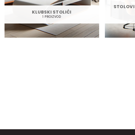
STOLOVI 
KLUBSKI STOLIĆI
1 PROIZVOD