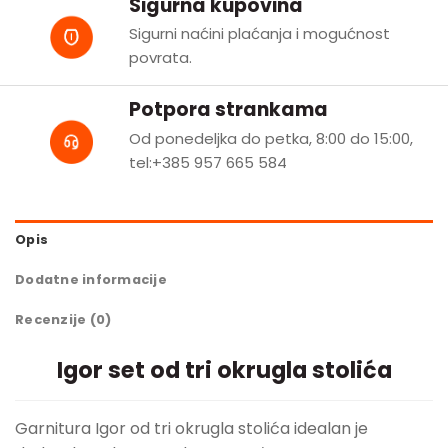
Sigurna kupovina
Sigurni naćini plaćanja i mogućnost
povrata.
Potpora strankama
Od ponedeljka do petka, 8:00 do 15:00,
tel:+385 957 665 584
Opis
Dodatne informacije
Recenzije (0)
Igor set od tri okrugla stolića
Garnitura Igor od tri okrugla stolića idealan je