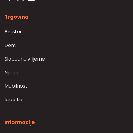
Trgovina
Prostor
Dom
Slobodno vrijeme
Njega
Mobilnost
Igračke
Informacije