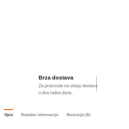
Brza dostava
Za proizvode na stanju dostava
u dva radna dana.
Opis
Dodatne informacije
Recenzije (0)