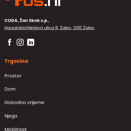
CODA, Žan Skok s.p.
,
Hausenbichlerjeva ulica 8, Žalec, 3310 Žalec
Trgovina
Prostor
Dom
Slobodno vrijeme
Njega
Mobilnost