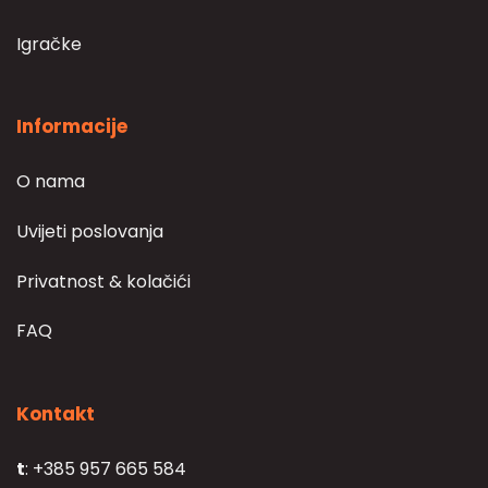
Igračke
Informacije
O nama
Uvijeti poslovanja
Privatnost & kolačići
FAQ
Kontakt
t
: +385 957 665 584