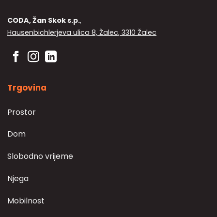
CODA, Žan Skok s.p.
,
Hausenbichlerjeva ulica 8, Žalec, 3310 Žalec
Trgovina
Prostor
Dom
Slobodno vrijeme
Njega
Mobilnost