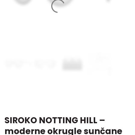
SIROKO NOTTING HILL –
moderne okrugle sunčane