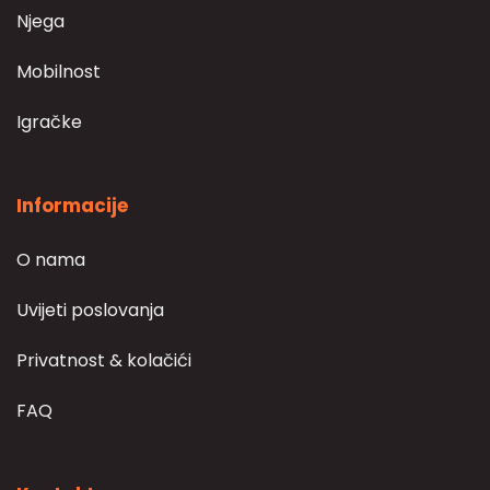
Njega
Mobilnost
Igračke
Informacije
O nama
Uvijeti poslovanja
Privatnost & kolačići
FAQ