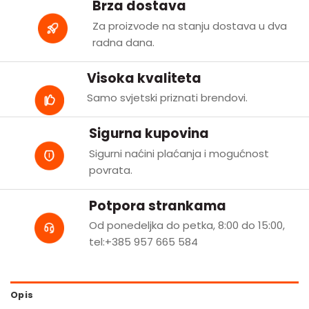
Brza dostava
Za proizvode na stanju dostava u dva
radna dana.
Visoka kvaliteta
Samo svjetski priznati brendovi.
Sigurna kupovina
Sigurni naćini plaćanja i mogućnost
povrata.
Potpora strankama
Od ponedeljka do petka, 8:00 do 15:00,
tel:+385 957 665 584
Opis