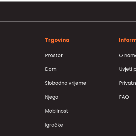
Trgovina
Inform
Prostor
O nam
Dom
Uvjeti 
Slobodno vrijeme
Privatn
Njega
FAQ
Mobilnost
Igračke