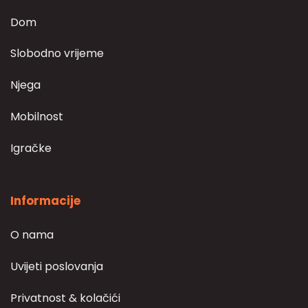
Dom
Slobodno vrijeme
Njega
Mobilnost
Igračke
Informacije
O nama
Uvijeti poslovanja
Privatnost & kolačići