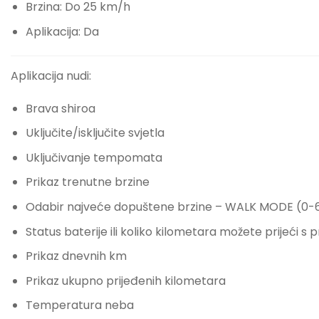
Brzina: Do 25 km/h
Aplikacija: Da
Aplikacija nudi:
Brava shiroa
Uključite/isključite svjetla
Uključivanje tempomata
Prikaz trenutne brzine
Odabir najveće dopuštene brzine – WALK MODE (0
Status baterije ili koliko kilometara možete prijeći 
Prikaz dnevnih km
Prikaz ukupno prijeđenih kilometara
Temperatura neba