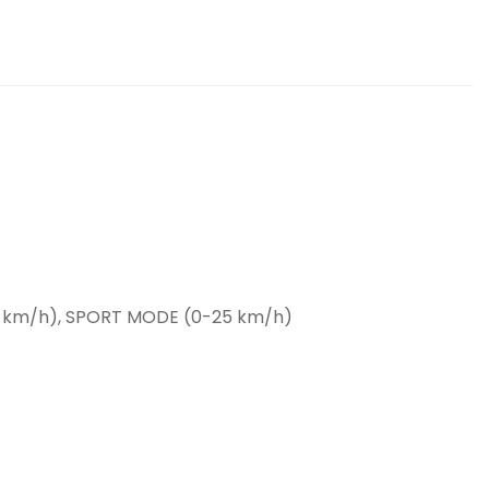
0 km/h), SPORT MODE (0-25 km/h)