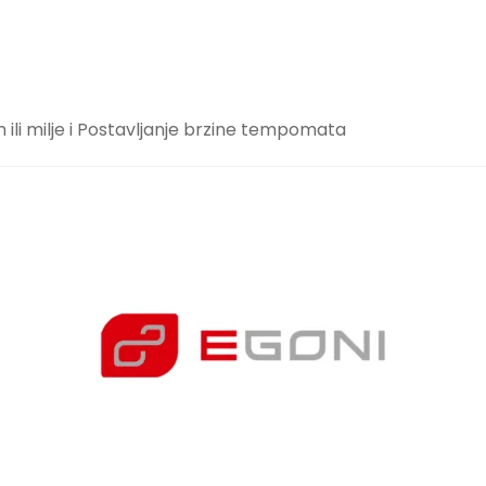
li milje i Postavljanje brzine tempomata