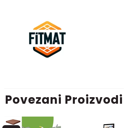
Povezani Proizvodi