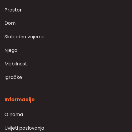
Prostor
Dom
Slobodno vrijeme
Njega
Mobilnost
Igračke
Informacije
O nama
Uvijeti poslovanja