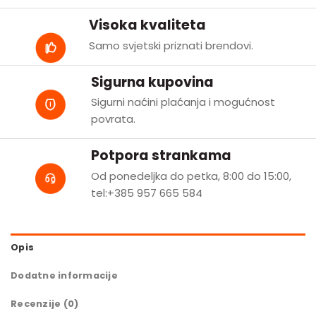
Visoka kvaliteta
Samo svjetski priznati brendovi.
Sigurna kupovina
Sigurni naćini plaćanja i mogućnost
povrata.
Potpora strankama
Od ponedeljka do petka, 8:00 do 15:00,
tel:+385 957 665 584
Opis
Dodatne informacije
Recenzije (0)