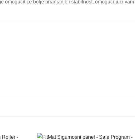
ge omogućit će bolje prianjanje i stabilnost, omogućujući vam