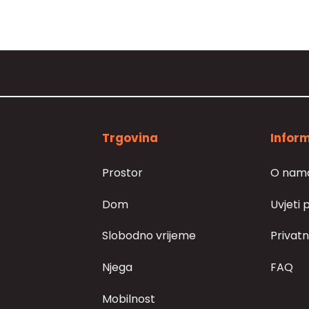
Trgovina
Inform
Prostor
O nam
Dom
Uvjeti 
Slobodno vrijeme
Privatn
Njega
FAQ
Mobilnost