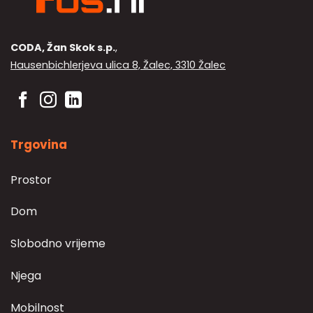
CODA, Žan Skok s.p.
,
Hausenbichlerjeva ulica 8, Žalec, 3310 Žalec
Trgovina
Prostor
Dom
Slobodno vrijeme
Njega
Mobilnost