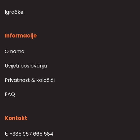
Igračke
Informacije
O nama
Uvijeti poslovanja
Privatnost & kolačići
FAQ
Kontakt
t
: +385 957 665 584