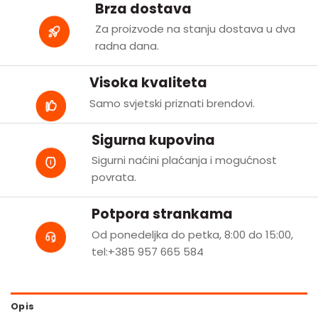
Brza dostava
Za proizvode na stanju dostava u dva
radna dana.
Visoka kvaliteta
Samo svjetski priznati brendovi.
Sigurna kupovina
Sigurni naćini plaćanja i mogućnost
povrata.
Potpora strankama
Od ponedeljka do petka, 8:00 do 15:00,
tel:+385 957 665 584
Opis