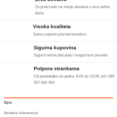
Za proizvode na stanju dostava u dva radna
dana.
Visoka kvaliteta
Samo svjetski priznati brendovi.
Sigurna kupovina
Sigurni naćini plaćanja i mogućnost povrata.
Potpora strankama
Od ponedeljka do petka, 8:00 do 15:00, tel:+385
957 665 584
Opis
Dodatne informacije