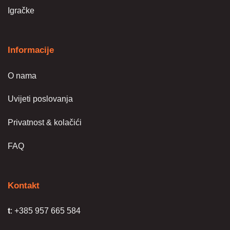
Igračke
Informacije
O nama
Uvijeti poslovanja
Privatnost & kolačići
FAQ
Kontakt
t
: +385 957 665 584