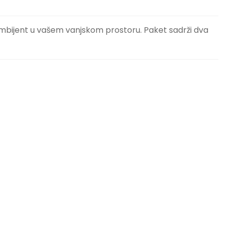
 ambijent u vašem vanjskom prostoru. Paket sadrži dva