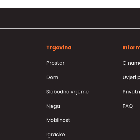
Trgovina
Inform
Prostor
O nam
Dom
Uvjeti 
Slobodno vrijeme
Privatn
Njega
FAQ
Mobilnost
Igračke