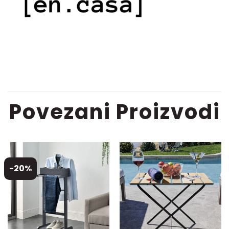
Povezani Proizvodi
-20%