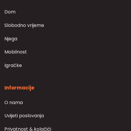
Dom
Slobodno vrijeme
Njega
Mobilnost
Igračke
Informacije
O nama
Uvijeti poslovanja
Privatnost & kolačići