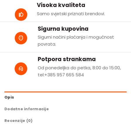
Visoka kvaliteta
Samo svjetski priznati brendovi.
Sigurna kupovina
Sigurni naćini plaćanja i mogućnost
povrata.
Potpora strankama
Od ponedeljka do petka, 8:00 do 15:00,
tel:+385 957 665 584
Opis
Dodatne informacije
Recenzije (0)