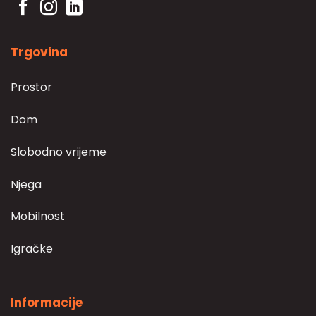
Trgovina
Prostor
Dom
Slobodno vrijeme
Njega
Mobilnost
Igračke
Informacije