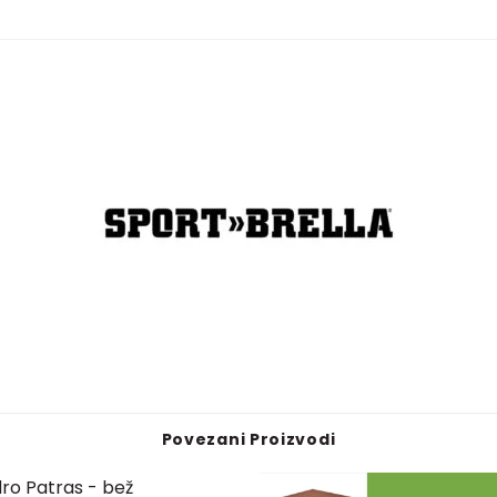
Povezani Proizvodi