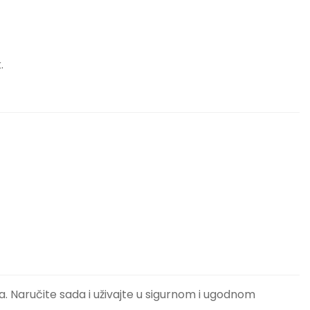
.
. Naručite sada i uživajte u sigurnom i ugodnom