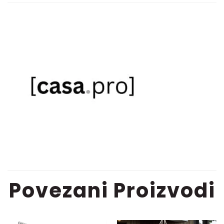
Povezani Proizvodi