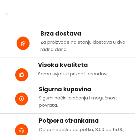
Brza dostava
Za proizvode na stanju dostava u dva
radna dana.
Visoka kvaliteta
Samo svjetski priznati brendovi.
Sigurna kupovina
Sigurni naćini plaćanja i mogućnost
povrata.
Potpora strankama
Od ponedeljka do petka, 8:00 do 15:00,