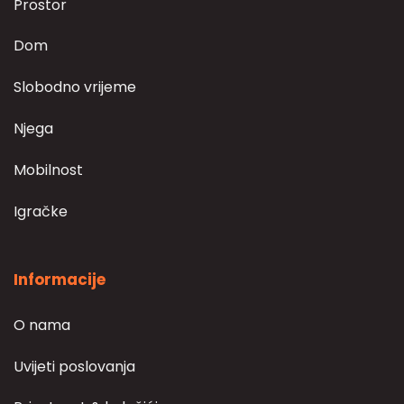
Prostor
Dom
Slobodno vrijeme
Njega
Mobilnost
Igračke
Informacije
O nama
Uvijeti poslovanja