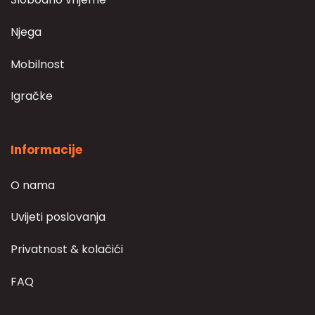
Njega
Mobilnost
Igračke
Informacije
O nama
Uvijeti poslovanja
Privatnost & kolačići
FAQ